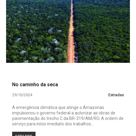
No caminho da seca
29/10/2024
Estradas
A emergência climática que atinge o Amazonas
impulsionou o governo federal a autorizar as obras de
pavimentação do trecho C da BR-319/AM/RO. A ordem de
serviço para início imediato dos trabalhos...