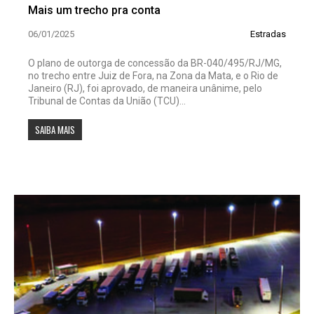
Mais um trecho pra conta
06/01/2025
Estradas
O plano de outorga de concessão da BR-040/495/RJ/MG,
no trecho entre Juiz de Fora, na Zona da Mata, e o Rio de
Janeiro (RJ), foi aprovado, de maneira unânime, pelo
Tribunal de Contas da União (TCU)...
SAIBA MAIS