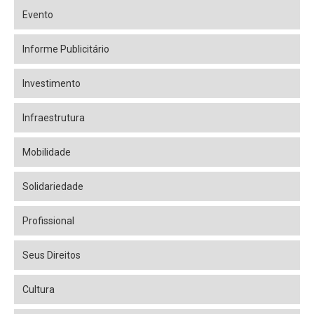
Evento
Informe Publicitário
Investimento
Infraestrutura
Mobilidade
Solidariedade
Profissional
Seus Direitos
Cultura