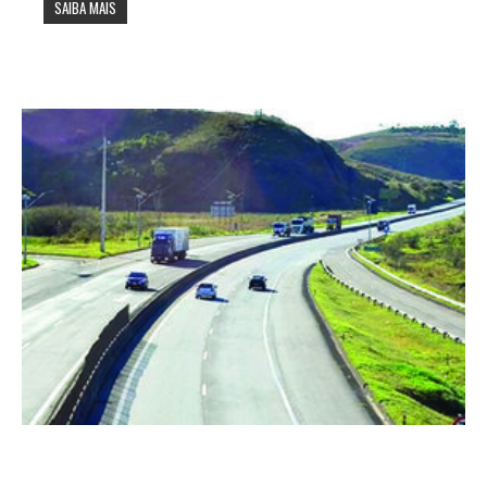
SAIBA MAIS