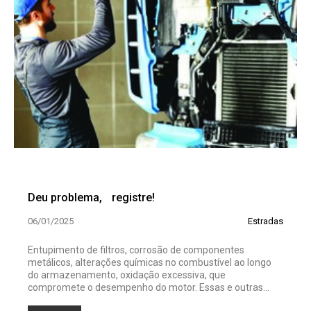
Deu problema, registre!
06/01/2025
Estradas
Entupimento de filtros, corrosão de componentes
metálicos, alterações químicas no combustível ao longo
do armazenamento, oxidação excessiva, que
compromete o desempenho do motor. Essas e outras...