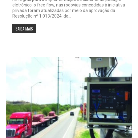
eletrônico, o free flow, nas rodovias concedidas à iniciativa
privada foram atualizadas por meio da aprovação da
Resolução nº 1.013/2024, do...
SAIBA MAIS