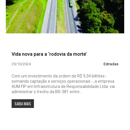
Vida nova para a ‘rodovia da morte’
29/10/2024
Estradas
Com um investimento da ordem de R$ 9,34 bilhões -
somando captação e serviços operacionais -, a empresa
4UM FIP em Infraestrutura de Responsabilidade Ltda. vai
administrar o trecho da BR-381 entre...
SAIBA MAIS