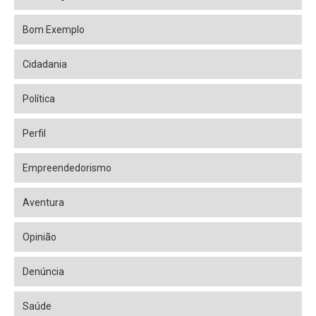
Bom Exemplo
Cidadania
Política
Perfil
Empreendedorismo
Aventura
Opinião
Denúncia
Saúde