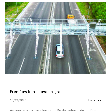
Free flow tem novas regras
10/12/2024
Estradas
As regras para a implementação do sistema de pedágio