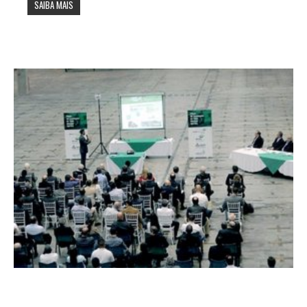
SAIBA MAIS