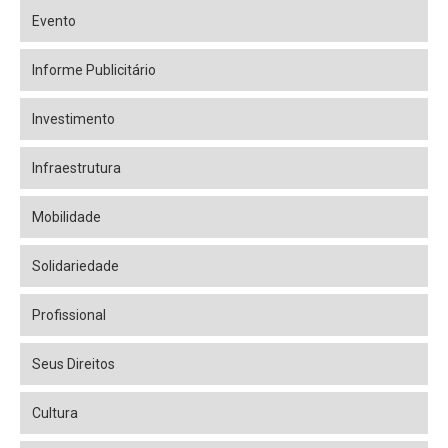
Evento
Informe Publicitário
Investimento
Infraestrutura
Mobilidade
Solidariedade
Profissional
Seus Direitos
Cultura