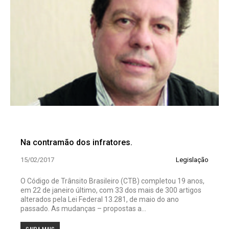
Na contramão dos infratores.
15/02/2017
Legislação
O Código de Trânsito Brasileiro (CTB) completou 19 anos,
em 22 de janeiro último, com 33 dos mais de 300 artigos
alterados pela Lei Federal 13.281, de maio do ano
passado. As mudanças – propostas a...