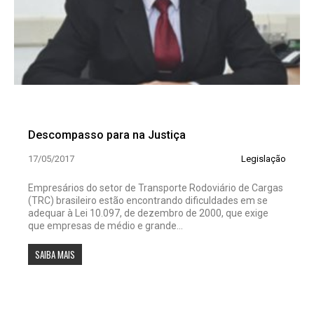
Descompasso para na Justiça
17/05/2017
Legislação
Empresários do setor de Transporte Rodoviário de Cargas
(TRC) brasileiro estão encontrando dificuldades em se
adequar à Lei 10.097, de dezembro de 2000, que exige
que empresas de médio e grande...
SAIBA MAIS