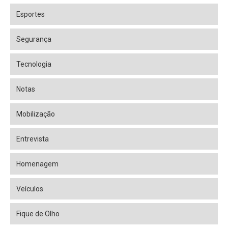
Esportes
Segurança
Tecnologia
Notas
Mobilização
Entrevista
Homenagem
Veículos
Fique de Olho