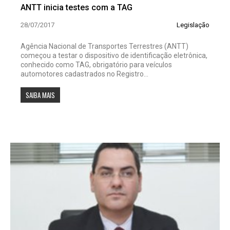
ANTT inicia testes com a TAG
28/07/2017
Legislação
Agência Nacional de Transportes Terrestres (ANTT)
começou a testar o dispositivo de identificação eletrônica,
conhecido como TAG, obrigatório para veículos
automotores cadastrados no Registro...
SAIBA MAIS