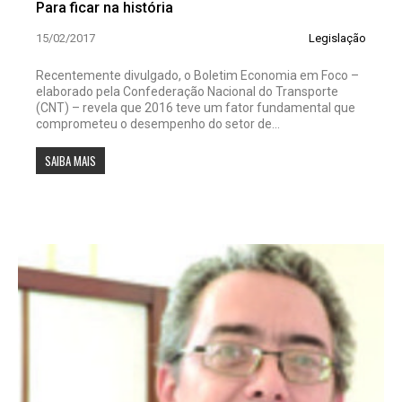
Para ficar na história
15/02/2017
Legislação
Recentemente divulgado, o Boletim Economia em Foco –
elaborado pela Confederação Nacional do Transporte
(CNT) – revela que 2016 teve um fator fundamental que
comprometeu o desempenho do setor de...
SAIBA MAIS