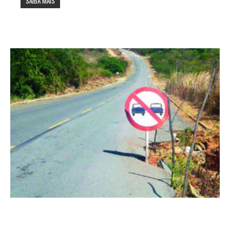
SAIBA MAIS