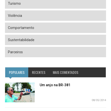
Turismo
Violência
Comportamento
Sustentabilidade
Parceiros
POPULARES
RECENTES
MAIS COMENTADOS
Um anjo na BR-381
08/05/2014