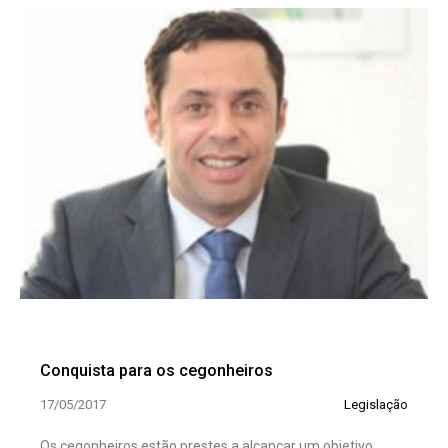
Conquista para os cegonheiros
17/05/2017
Legislação
Os cegonheiros estão prestes a alcançar um objetivo