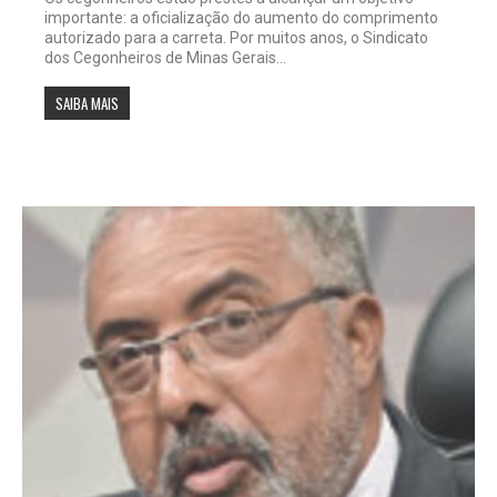
importante: a oficialização do aumento do comprimento
autorizado para a carreta. Por muitos anos, o Sindicato
dos Cegonheiros de Minas Gerais...
SAIBA MAIS