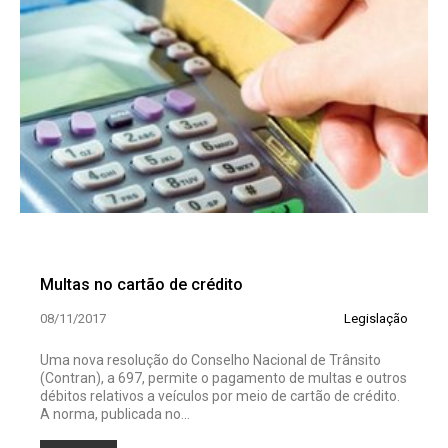
Multas no cartão de crédito
08/11/2017
Legislação
Uma nova resolução do Conselho Nacional de Trânsito
(Contran), a 697, permite o pagamento de multas e outros
débitos relativos a veículos por meio de cartão de crédito.
A norma, publicada no...