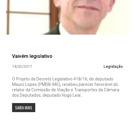
Vaivém legislativo
14/02/2017
Legislação
O Projeto de Decreto Legislativo 418/16, do deputado
Mauro Lopes (PMDB-MG), recebeu parecer favorável do
relator da Comissão de Viação e Transportes da Câmara
dos Deputados, deputado Hugo Leal...
SAIBA MAIS