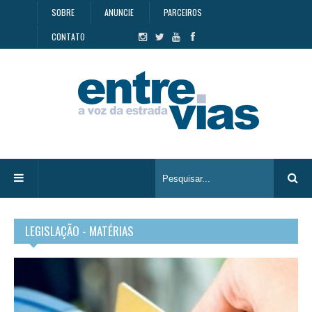
SOBRE
ANUNCIE
PARCEIROS
CONTATO
LEGISLAÇÃO - MATÉRIAS