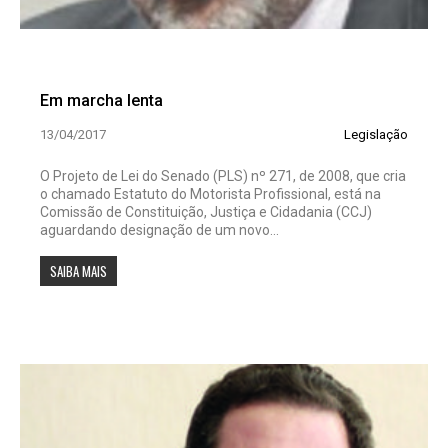
Em marcha lenta
13/04/2017
Legislação
O Projeto de Lei do Senado (PLS) nº 271, de 2008, que cria
o chamado Estatuto do Motorista Profissional, está na
Comissão de Constituição, Justiça e Cidadania (CCJ)
aguardando designação de um novo...
SAIBA MAIS