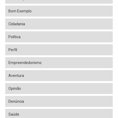
Bom Exemplo
Cidadania
Política
Perfil
Empreendedorismo
Aventura
Opinião
Denúncia
Saúde