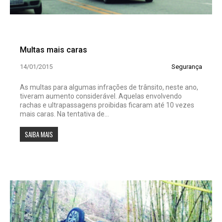
Multas mais caras
14/01/2015
Segurança
As multas para algumas infrações de trânsito, neste ano,
tiveram aumento considerável. Aquelas envolvendo
rachas e ultrapassagens proi­bidas ficaram até 10 vezes
mais caras. Na tentativa de...
SAIBA MAIS