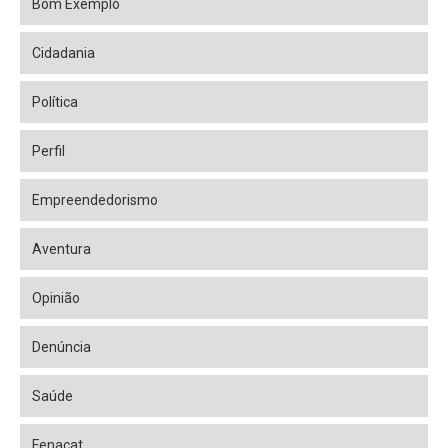
Bom Exemplo
Cidadania
Política
Perfil
Empreendedorismo
Aventura
Opinião
Denúncia
Saúde
Fenacat