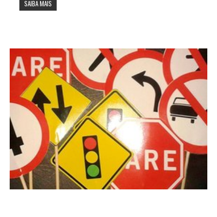
SAIBA MAIS