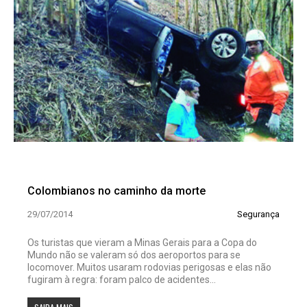
Colombianos no caminho da morte
29/07/2014
Segurança
Os turistas que vieram a Minas Gerais para a Copa do
Mundo não se valeram só dos aeroportos para se
locomover. Muitos usaram rodovias perigosas e elas não
fugiram à regra: foram palco de acidentes...