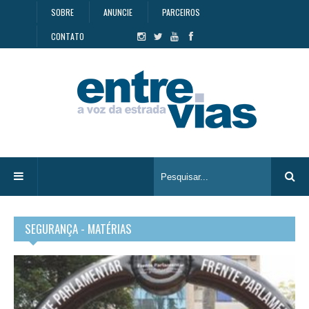
SOBRE
ANUNCIE
PARCEIROS
CONTATO
SEGURANÇA - MATÉRIAS