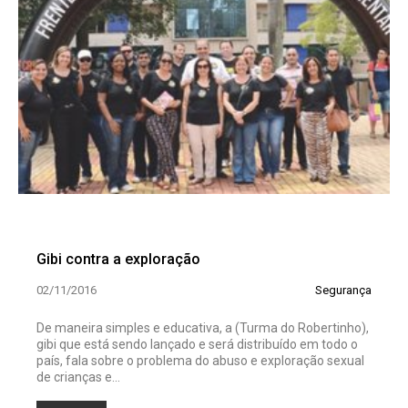
Gibi contra a exploração
02/11/2016
Segurança
De maneira simples e educativa, a (Turma do Robertinho),
gibi que está sendo lançado e será distribuído em todo o
país, fala sobre o problema do abuso e exploração sexual
de crianças e...