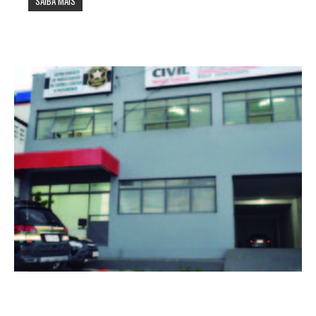
SAIBA MAIS