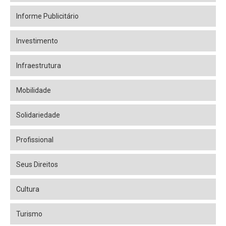
Informe Publicitário
Investimento
Infraestrutura
Mobilidade
Solidariedade
Profissional
Seus Direitos
Cultura
Turismo