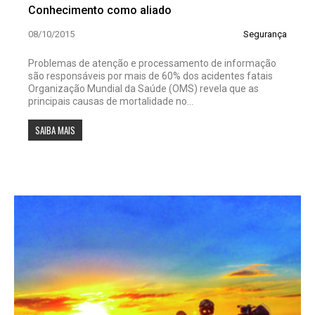
Conhecimento como aliado
08/10/2015
Segurança
Problemas de atenção e processamento de informação
são responsáveis por mais de 60% dos acidentes fatais
Organização Mundial da Saúde (OMS) revela que as
principais causas de mortalidade no...
SAIBA MAIS