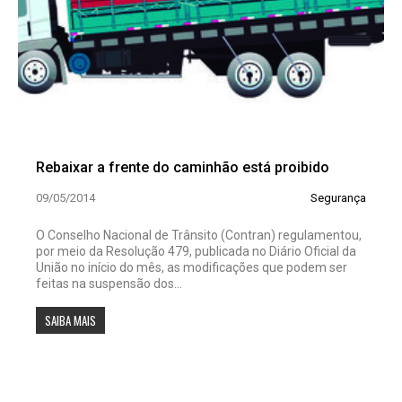
Rebaixar a frente do caminhão está proibido
09/05/2014
Segurança
O Conselho Nacional de Trânsito (Contran) regulamentou,
por meio da Resolução 479, publicada no Diário Oficial da
União no início do mês, as modificações que podem ser
feitas na suspensão dos...
SAIBA MAIS