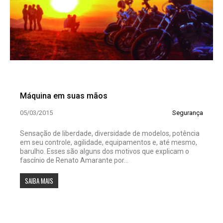
Máquina em suas mãos
05/03/2015
Segurança
Sensação de liberdade, diversidade de modelos, potência
em seu con­trole, agilidade, equipamentos e, até mesmo,
barulho. Esses são alguns dos motivos que explicam o
fascínio de Renato Amarante por...
SAIBA MAIS