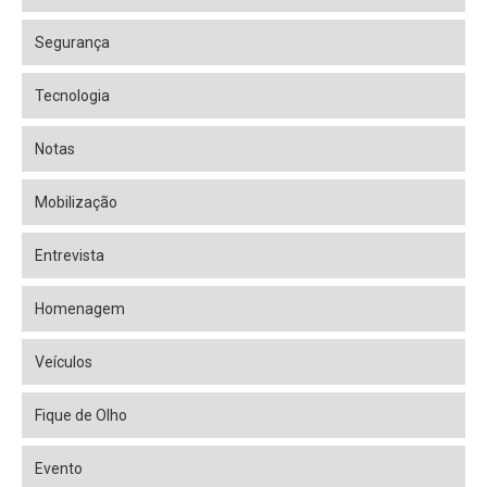
Segurança
Tecnologia
Notas
Mobilização
Entrevista
Homenagem
Veículos
Fique de Olho
Evento