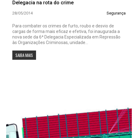
Delegacia na rota do crime
28/05/2014
Segurança
Para combater os crimes de furto, roubo e desvio de
cargas de forma mais eficaz e efetiva, foi inaugurada a
nova sede da 6ª Delegacia Especializada em Repressão
às Organizações Criminosas, unidade...
SAIBA MAIS