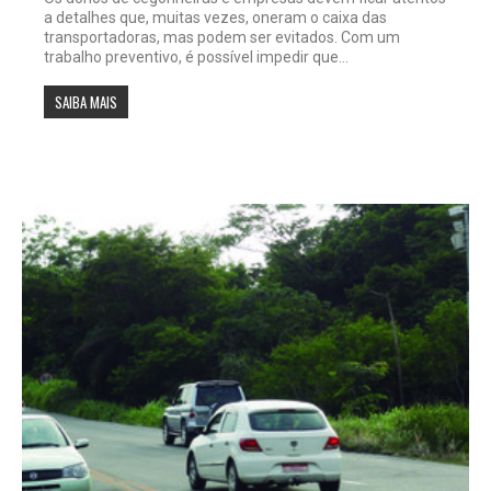
a detalhes que, muitas vezes, oneram o caixa das
transportadoras, mas podem ser evitados. Com um
trabalho preventivo, é possível impedir que...
SAIBA MAIS