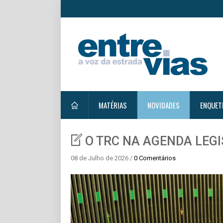
MATÉRIAS
NOVIDADES
ENQUET
O TRC NA AGENDA LEG
08 de Julho de 2026 /
0 Comentários