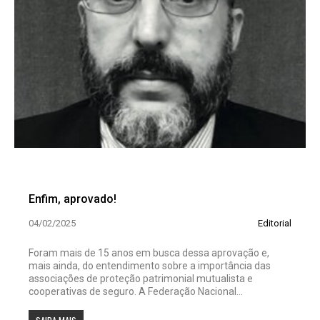
Enfim, aprovado!
04/02/2025
Editorial
Foram mais de 15 anos em busca dessa aprovação e,
mais ainda, do entendimento sobre a importância das
associações de proteção patrimonial mutualista e
cooperativas de seguro. A Federação Nacional...