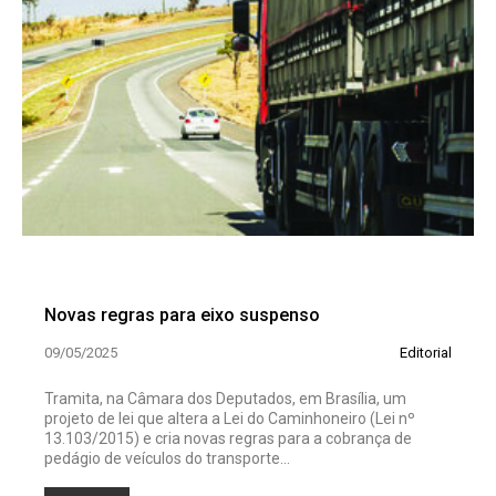
Novas regras para eixo suspenso
09/05/2025
Editorial
Tramita, na Câmara dos Deputados, em Brasília, um
projeto de lei que altera a Lei do Caminhoneiro (Lei nº
13.103/2015) e cria novas regras para a cobrança de
pedágio de veículos do transporte...