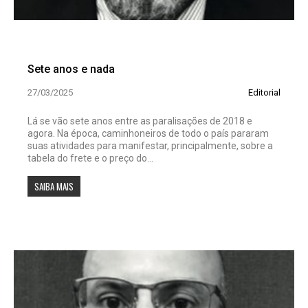
Sete anos e nada
27/03/2025
Editorial
Lá se vão sete anos entre as paralisações de 2018 e
agora. Na época, caminhoneiros de todo o país pararam
suas atividades para manifestar, principalmente, sobre a
tabela do frete e o preço do...
SAIBA MAIS