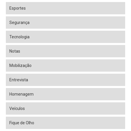
Esportes
Segurança
Tecnologia
Notas
Mobilização
Entrevista
Homenagem
Veículos
Fique de Olho