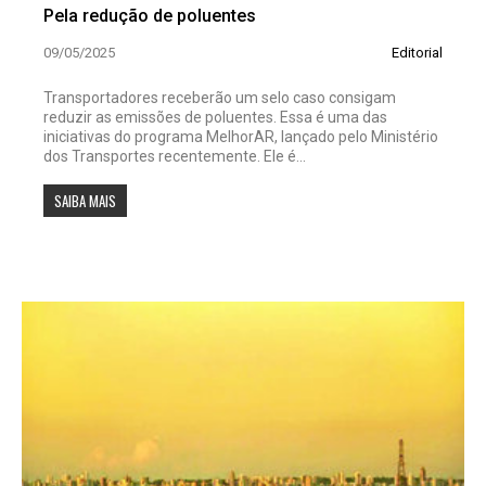
Pela redução de poluentes
09/05/2025
Editorial
Transportadores receberão um selo caso consigam
reduzir as emissões de poluentes. Essa é uma das
iniciativas do programa MelhorAR, lançado pelo Ministério
dos Transportes recentemente. Ele é...
SAIBA MAIS