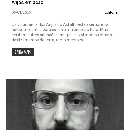
Anjos em ação!
06/01/2025
Editorial
Os voluntários dos Anjos do Asfalto estão sempre na
estrada, prontos para socorrer na primeira hora. Mas
existem outras situações em que os voluntários atuam:
deslizamentos de terra, rompimento de...
SAIBA MAIS