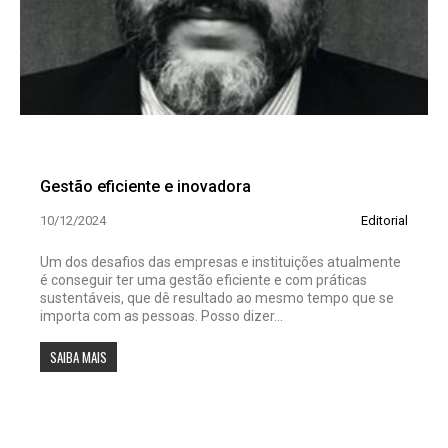
Gestão eficiente e inovadora
10/12/2024
Editorial
Um dos desafios das empresas e instituições atualmente
é conseguir ter uma gestão eficiente e com práticas
sustentáveis, que dê resultado ao mesmo tempo que se
importa com as pessoas. Posso dizer...
SAIBA MAIS