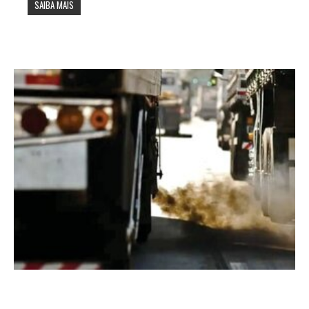
SAIBA MAIS