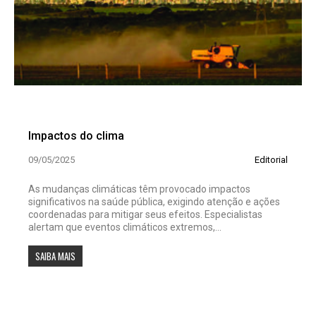
Impactos do clima
09/05/2025
Editorial
As mudanças climáticas têm provocado impactos
significativos na saúde pública, exigindo atenção e ações
coordenadas para mitigar seus efeitos. Especialistas
alertam que eventos climáticos extremos,...
SAIBA MAIS