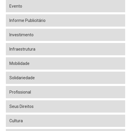
Evento
Informe Publicitário
Investimento
Infraestrutura
Mobilidade
Solidariedade
Profissional
Seus Direitos
Cultura