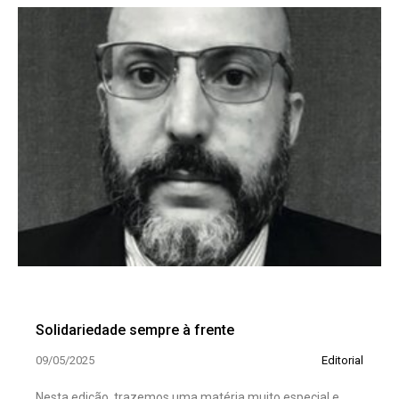
Solidariedade sempre à frente
09/05/2025
Editorial
Nesta edição, trazemos uma matéria muito especial e