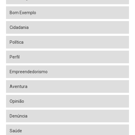
Bom Exemplo
Cidadania
Política
Perfil
Empreendedorismo
Aventura
Opinião
Denúncia
Saúde