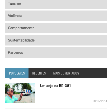
Turismo
Violência
Comportamento
Sustentabilidade
Parceiros
POPULARES
RECENTES
MAIS COMENTADOS
Um anjo na BR-381
08/05/2014