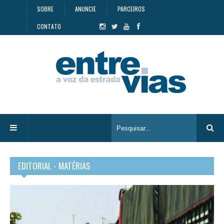
SOBRE
ANUNCIE
PARCEIROS
CONTATO
EDITORIAL - MATÉRIAS