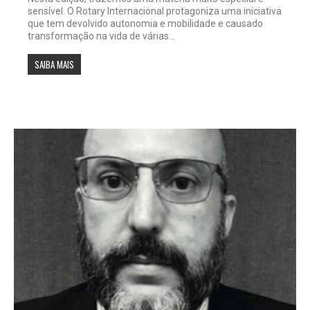
sensível. O Rotary Internacional protagoniza uma iniciativa
que tem devolvido autonomia e mobilidade e causado
transformação na vida de várias...
SAIBA MAIS