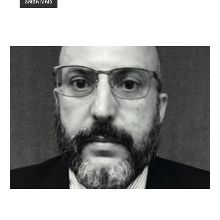
SAIBA MAIS