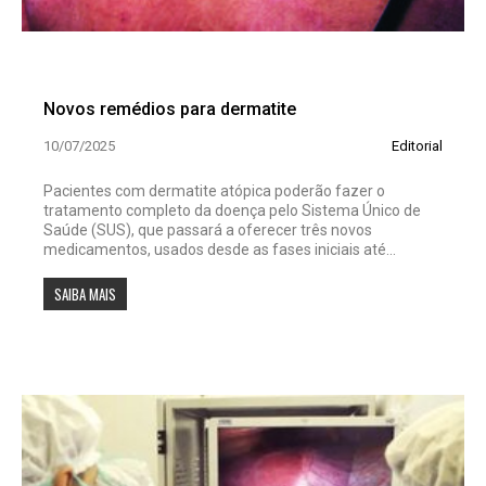
Novos remédios para dermatite
10/07/2025
Editorial
Pacientes com dermatite atópica poderão fazer o
tratamento completo da doença pelo Sistema Único de
Saúde (SUS), que passará a oferecer três novos
medicamentos, usados desde as fases iniciais até...
SAIBA MAIS