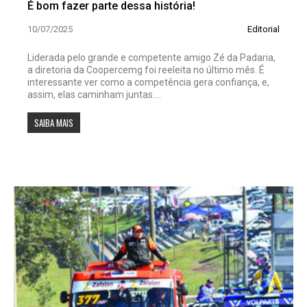
É bom fazer parte dessa história!
10/07/2025
Editorial
Liderada pelo grande e competente amigo Zé da Padaria,
a diretoria da Coopercemg foi reeleita no último mês. É
interessante ver como a competência gera confiança, e,
assim, elas caminham juntas....
SAIBA MAIS