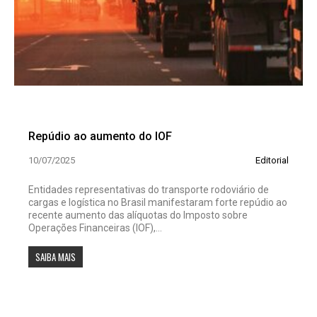
Repúdio ao aumento do IOF
10/07/2025
Editorial
Entidades representativas do transporte rodoviário de
cargas e logística no Brasil manifestaram forte repúdio ao
recente aumento das alíquotas do Imposto sobre
Operações Financeiras (IOF),...
SAIBA MAIS