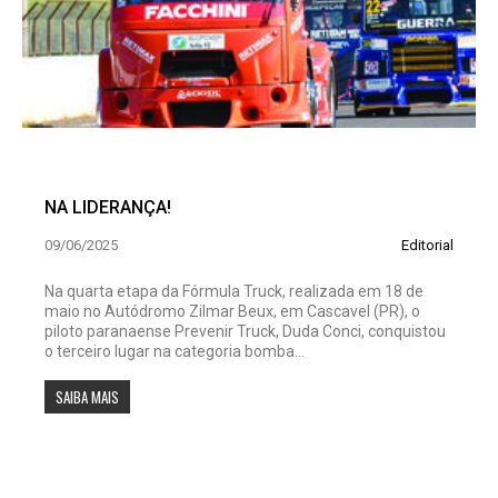
NA LIDERANÇA!
09/06/2025
Editorial
Na quarta etapa da Fórmula Truck, realizada em 18 de
maio no Autódromo Zilmar Beux, em Cascavel (PR), o
piloto paranaense Prevenir Truck, Duda Conci, conquistou
o terceiro lugar na categoria bomba...
SAIBA MAIS