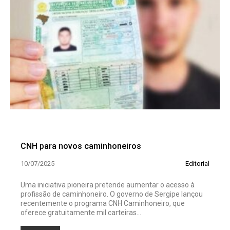
CNH para novos caminhoneiros
10/07/2025
Editorial
Uma iniciativa pioneira pretende aumentar o acesso à
profissão de caminhoneiro. O governo de Sergipe lançou
recentemente o programa CNH Caminhoneiro, que
oferece gratuitamente mil carteiras...