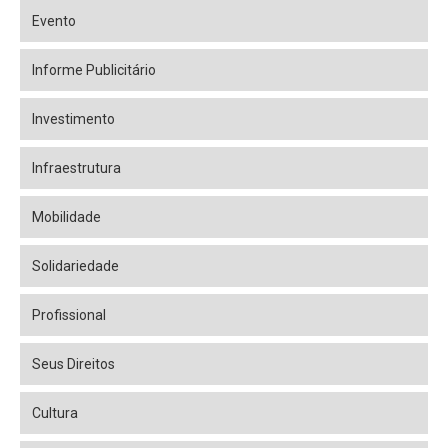
Evento
Informe Publicitário
Investimento
Infraestrutura
Mobilidade
Solidariedade
Profissional
Seus Direitos
Cultura