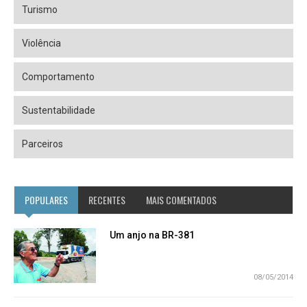
Turismo
Violência
Comportamento
Sustentabilidade
Parceiros
POPULARES
RECENTES
MAIS COMENTADOS
Um anjo na BR-381
08/05/2014