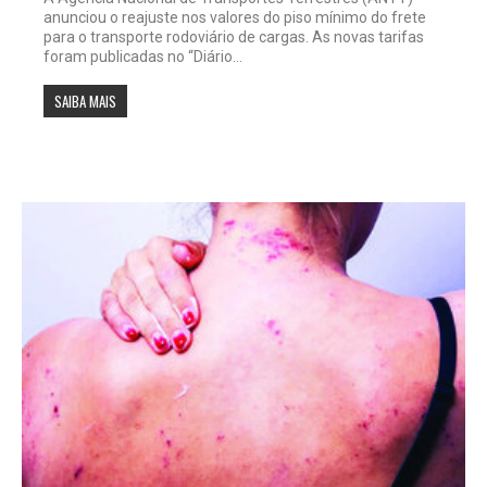
anunciou o reajuste nos valores do piso mínimo do frete
para o transporte rodoviário de cargas. As novas tarifas
foram publicadas no “Diário...
SAIBA MAIS