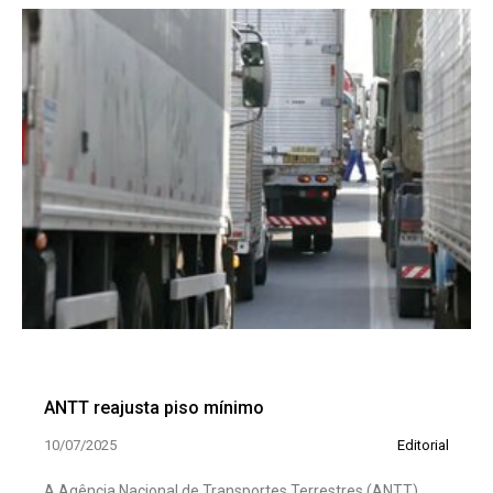
ANTT reajusta piso mínimo
10/07/2025
Editorial
A Agência Nacional de Transportes Terrestres (ANTT)