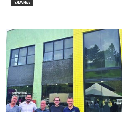
SAIBA MAIS