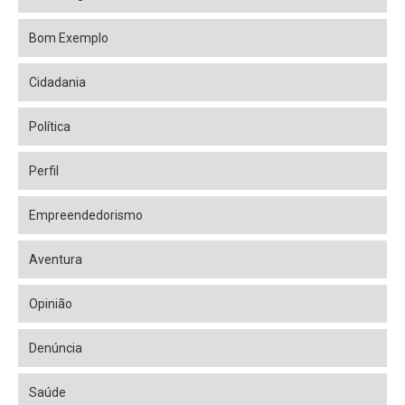
Bom Exemplo
Cidadania
Política
Perfil
Empreendedorismo
Aventura
Opinião
Denúncia
Saúde