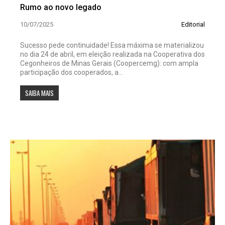
Rumo ao novo legado
10/07/2025
Editorial
Sucesso pede continuidade! Essa máxima se materializou
no dia 24 de abril, em eleição realizada na Cooperativa dos
Cegonheiros de Minas Gerais (Coopercemg): com ampla
participação dos cooperados, a...
SAIBA MAIS