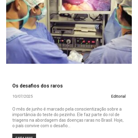
Os desafios dos raros
10/07/2025
Editorial
O mês de junho é marcado pela conscientização sobre a
importância do teste do pezinho. Ele faz parte do rol de
triagens na abordagem das doenças raras no Brasil. Hoje,
o país convive com o desafio...