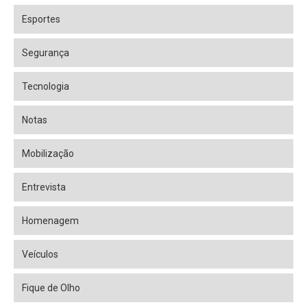
Esportes
Segurança
Tecnologia
Notas
Mobilização
Entrevista
Homenagem
Veículos
Fique de Olho