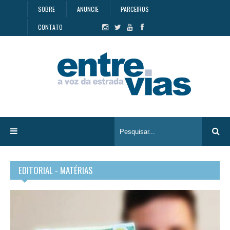
SOBRE
ANUNCIE
PARCEIROS
CONTATO
EDITORIAL - MATÉRIAS