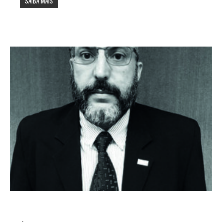
SAIBA MAIS